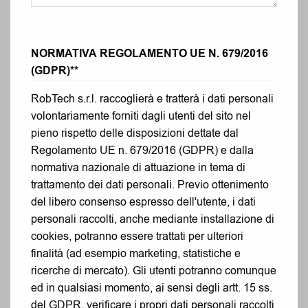
NORMATIVA REGOLAMENTO UE N. 679/2016
(GDPR)*
*
RobTech s.r.l. raccoglierà e tratterà i dati personali
volontariamente forniti dagli utenti del sito nel
pieno rispetto delle disposizioni dettate dal
Regolamento UE n. 679/2016 (GDPR) e dalla
normativa nazionale di attuazione in tema di
trattamento dei dati personali. Previo ottenimento
del libero consenso espresso dell'utente, i dati
personali raccolti, anche mediante installazione di
cookies, potranno essere trattati per ulteriori
finalità (ad esempio marketing, statistiche e
ricerche di mercato). Gli utenti potranno comunque
ed in qualsiasi momento, ai sensi degli artt. 15 ss.
del GDPR, verificare i propri dati personali raccolti