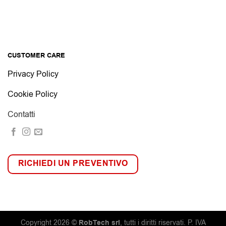
CUSTOMER CARE
Privacy Policy
Cookie Policy
Contatti
RICHIEDI UN PREVENTIVO
RobTech srl
Copyright 2026 ©
, tutti i diritti riservati. P. IVA