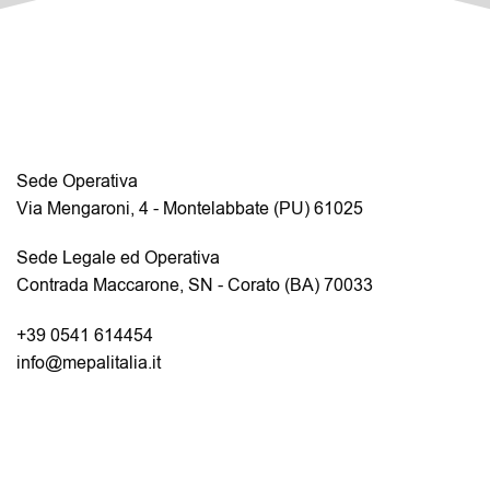
Sede Operativa
Via Mengaroni, 4 - Montelabbate (PU) 61025
Sede Legale ed Operativa
Contrada Maccarone, SN - Corato (BA) 70033
+39 0541 614454
info@mepalitalia.it