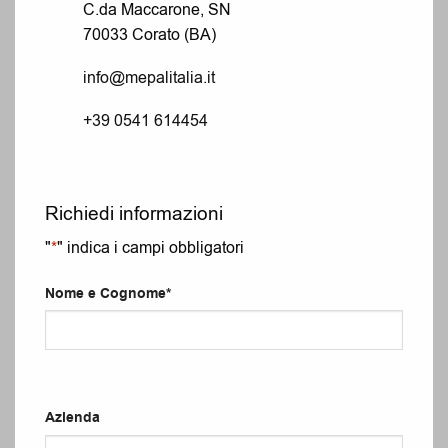
C.da Maccarone, SN
70033 Corato (BA)
info@mepalitalia.it
+39 0541 614454
Richiedi informazioni
"
*
" indica i campi obbligatori
Nome e Cognome
*
Azienda