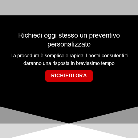
Richiedi oggi stesso un preventivo
personalizzato
La procedura è semplice e rapida. I nostri consulenti ti
daranno una risposta in brevissimo tempo
RICHIEDI ORA