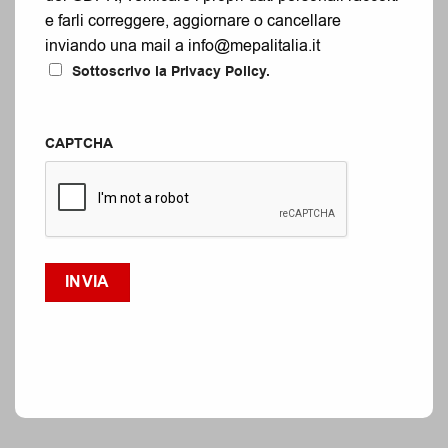
e farli correggere, aggiornare o cancellare
inviando una mail a info@mepalitalia.it
Sottoscrivo la Privacy Policy.
CAPTCHA