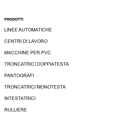
PRODOTTI
LINEE AUTOMATICHE
CENTRI DI LAVORO
MACCHINE PER PVC
TRONCATRICI DOPPIATESTA
PANTOGRAFI
TRONCATRICI MONOTESTA
INTESTATRICI
RULLIERE