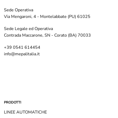
Sede Operativa
Via Mengaroni, 4 - Montelabbate (PU) 61025
Sede Legale ed Operativa
Contrada Maccarone, SN - Corato (BA) 70033
+39 0541 614454
info@mepalitalia.it
PRODOTTI
LINEE AUTOMATICHE