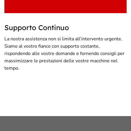
Supporto Continuo
La nostra assistenza non si limita all’intervento urgente.
Siamo al vostro fianco con supporto costante,
rispondendo alle vostre domande e fornendo consigli per
massimizzare le prestazioni delle vostre macchine nel
tempo.