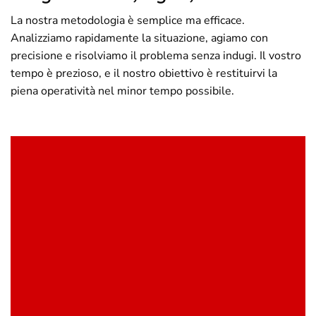
La nostra metodologia è semplice ma efficace.
Analizziamo rapidamente la situazione, agiamo con
precisione e risolviamo il problema senza indugi. Il vostro
tempo è prezioso, e il nostro obiettivo è restituirvi la
piena operatività nel minor tempo possibile.