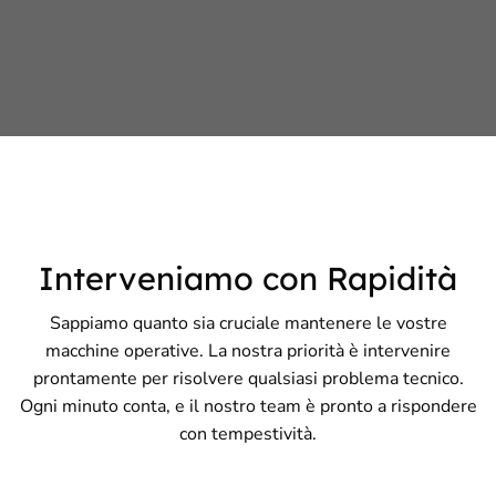
Interveniamo con Rapidità
Sappiamo quanto sia cruciale mantenere le vostre
macchine operative. La nostra priorità è intervenire
prontamente per risolvere qualsiasi problema tecnico.
Ogni minuto conta, e il nostro team è pronto a rispondere
con tempestività.