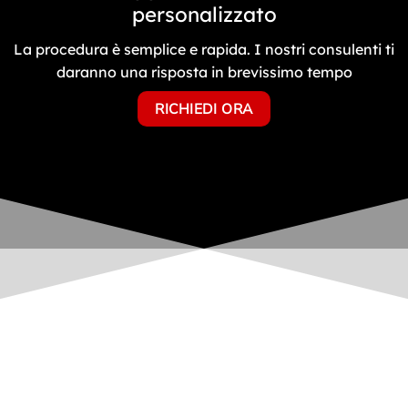
personalizzato
La procedura è semplice e rapida. I nostri consulenti ti
daranno una risposta in brevissimo tempo
RICHIEDI ORA