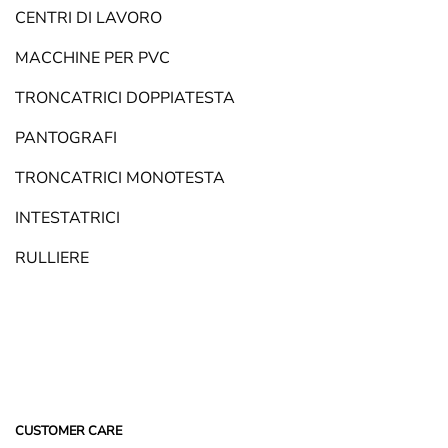
CENTRI DI LAVORO
MACCHINE PER PVC
TRONCATRICI DOPPIATESTA
PANTOGRAFI
TRONCATRICI MONOTESTA
INTESTATRICI
RULLIERE
CUSTOMER CARE